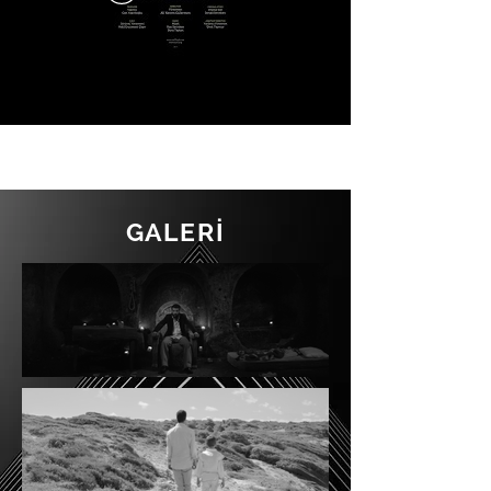
GALERİ